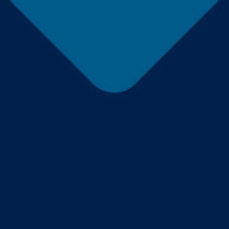
Panneau de gestion des cookies