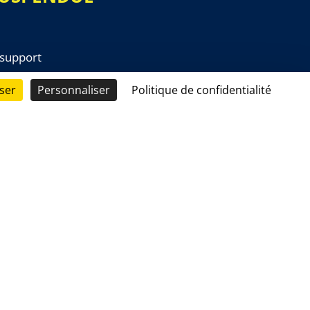
 support
ser
Personnaliser
Politique de confidentialité