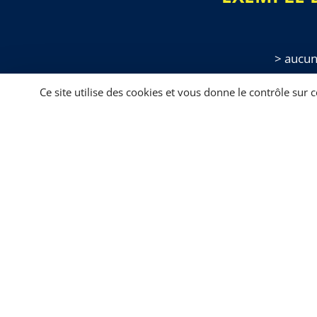
> aucun
Ce site utilise des cookies et vous donne le contrôle sur