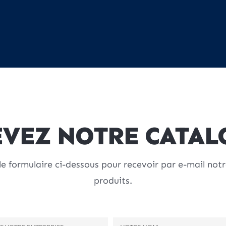
EVEZ NOTRE CATAL
le formulaire ci-dessous pour recevoir par e-mail not
produits.